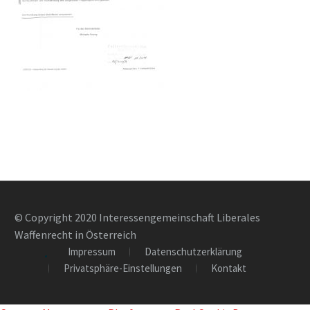
© Copyright 2020 Interessengemeinschaft Liberales
Waffenrecht in Österreich
Impressum
Datenschutzerklärung
Privatsphäre-Einstellungen
Kontakt