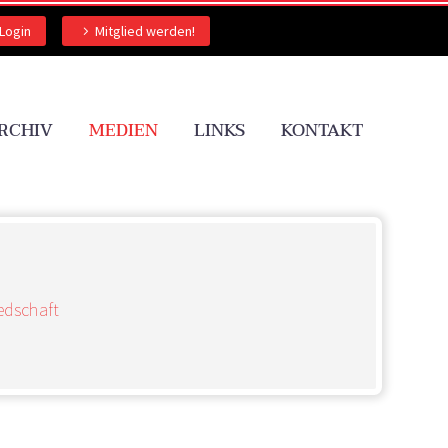
Login
Mitglied werden!
RCHIV
MEDIEN
LINKS
KONTAKT
edschaft