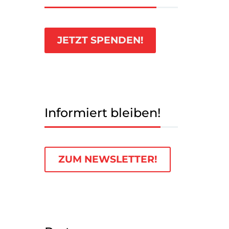
JETZT SPENDEN!
Informiert bleiben!
ZUM NEWSLETTER!