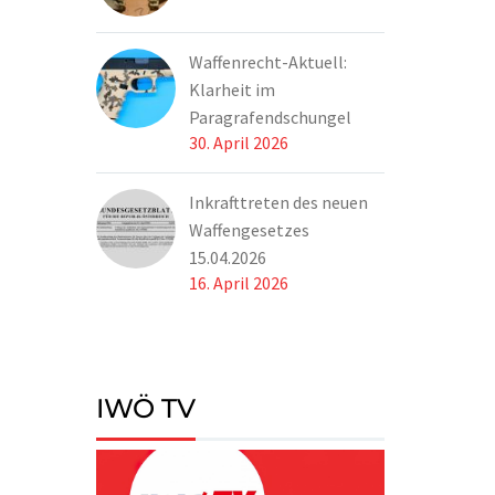
Waffenrecht-Aktuell:
Klarheit im
Paragrafendschungel
30. April 2026
Inkrafttreten des neuen
Waffengesetzes
15.04.2026
16. April 2026
IWÖ TV