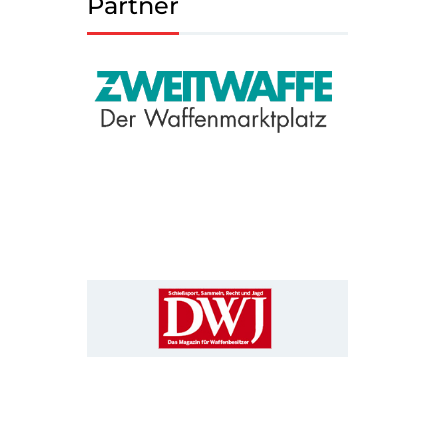
Partner