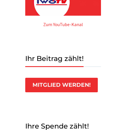
Zum YouTube-Kanal
Ihr Beitrag zählt!
MITGLIED WERDEN!
Ihre Spende zählt!