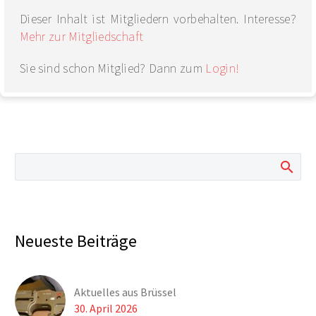
Dieser Inhalt ist Mitgliedern vorbehalten. Interesse?
Mehr zur Mitgliedschaft
Sie sind schon Mitglied? Dann zum
Login!
Neueste Beiträge
Aktuelles aus Brüssel
30. April 2026