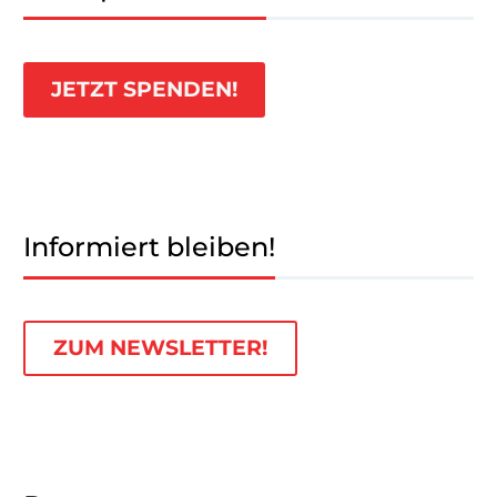
JETZT SPENDEN!
Informiert bleiben!
ZUM NEWSLETTER!