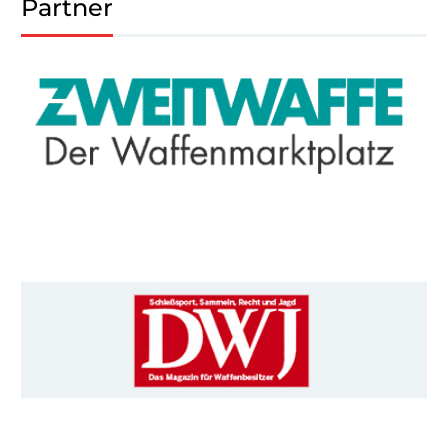
Partner