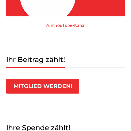
Zum YouTube-Kanal
Ihr Beitrag zählt!
MITGLIED WERDEN!
Ihre Spende zählt!