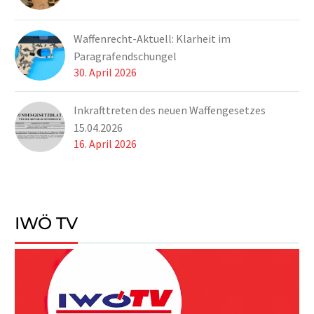
Waffenrecht-Aktuell: Klarheit im
Paragrafendschungel
30. April 2026
Inkrafttreten des neuen Waffengesetzes
15.04.2026
16. April 2026
IWÖ TV