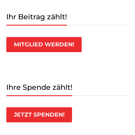
Ihr Beitrag zählt!
MITGLIED WERDEN!
Ihre Spende zählt!
JETZT SPENDEN!