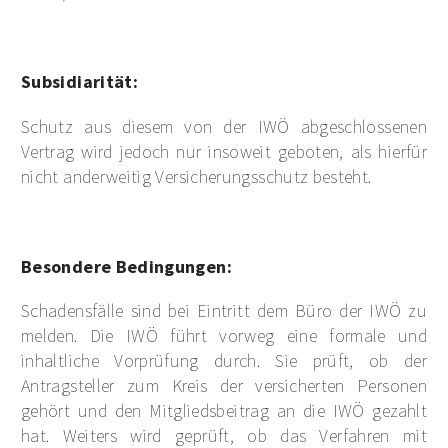
Subsidiarität:
Schutz aus diesem von der IWÖ abgeschlossenen
Vertrag wird jedoch nur insoweit geboten, als hierfür
nicht anderweitig Versicherungsschutz besteht.
Besondere Bedingungen:
Schadensfälle sind bei Eintritt dem Büro der IWÖ zu
melden. Die IWÖ führt vorweg eine formale und
inhaltliche Vorprüfung durch. Sie prüft, ob der
Antragsteller zum Kreis der versicherten Personen
gehört und den Mitgliedsbeitrag an die IWÖ gezahlt
hat. Weiters wird geprüft, ob das Verfahren mit