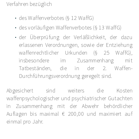
Verfahren bezüglich
des Waffenverbotes (§ 12 WaffG)
des vorläufigen Waffenverbotes (§ 13 WaffG)
der Überprüfung der Verläßlichkeit, der dazu
erlassenen Verordnungen, sowie der Entziehung
waffenrechtlicher Urkunden (§ 25 WaffG),
insbesondere im Zusammenhang mit
Tatbeständen, die in der 2. Waffen-
Durchführungsverordnung geregelt sind.
Abgesichert sind weiters die Kosten
waffenpsychologischer und psychiatrischer Gutachten
in Zusammenhang mit der Abwehr behördlicher
Auflagen bis maximal € 200,00 und maximiert auf
einmal pro Jahr.