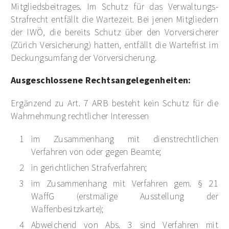
Mitgliedsbeitrages. Im Schutz für das Verwaltungs-
Strafrecht entfällt die Wartezeit. Bei jenen Mitgliedern
der IWÖ, die bereits Schutz über den Vorversicherer
(Zürich Versicherung) hatten, entfällt die Wartefrist im
Deckungsumfang der Vorversicherung.
Ausgeschlossene Rechtsangelegenheiten:
Ergänzend zu Art. 7 ARB besteht kein Schutz für die
Wahrnehmung rechtlicher Interessen
im Zusammenhang mit dienstrechtlichen
Verfahren von oder gegen Beamte;
in gerichtlichen Strafverfahren;
im Zusammenhang mit Verfahren gem. § 21
WaffG (erstmalige Ausstellung der
Waffenbesitzkarte);
Abweichend von Abs. 3 sind Verfahren mit