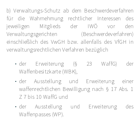
b) Verwaltungs-Schutz ab dem Beschwerdeverfahren
für die Wahrnehmung rechtlicher Interessen des
jeweiligen Mitglieds der IWÖ vor den
Verwaltungsgerichten (Beschwerdeverfahren)
einschließlich des VwGH bzw. allenfalls des VfGH in
verwaltungsrechtlichen Verfahren bezüglich
der Erweiterung (§ 23 WaffG) der
Waffenbesitzkarte (WBK),
der Ausstellung und Erweiterung einer
waffenrechtlichen Bewilligung nach § 17 Abs. 1
Z 7 bis 10 WaffG und
der Ausstellung und Erweiterung des
Waffenpasses (WP).