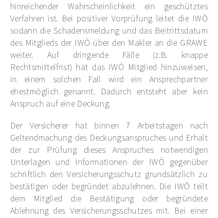
hinreichender Wahrscheinlichkeit ein geschütztes
Verfahren ist. Bei positiver Vorprüfung leitet die IWÖ
sodann die Schadensmeldung und das Beitrittsdatum
des Mitglieds der IWÖ über den Makler an die GRAWE
weiter. Auf dringende Fälle (z.B. knappe
Rechtsmittelfrist) hat das IWÖ Mitglied hinzuweisen,
in einem solchen Fall wird ein Ansprechpartner
ehestmöglich genannt. Dadurch entsteht aber kein
Anspruch auf eine Deckung.
Der Versicherer hat binnen 7 Arbeitstagen nach
Geltendmachung des Deckungsanspruches und Erhalt
der zur Prüfung dieses Anspruches notwendigen
Unterlagen und Informationen der IWÖ gegenüber
schriftlich den Versicherungsschutz grundsätzlich zu
bestätigen oder begründet abzulehnen. Die IWÖ teilt
dem Mitglied die Bestätigung oder begründete
Ablehnung des Versicherungsschutzes mit. Bei einer