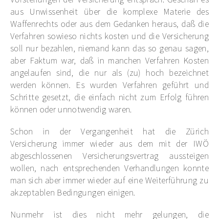
aus Unwissenheit über die komplexe Materie des
Waffenrechts oder aus dem Gedanken heraus, daß die
Verfahren sowieso nichts kosten und die Versicherung
soll nur bezahlen, niemand kann das so genau sagen,
aber Faktum war, daß in manchen Verfahren Kosten
angelaufen sind, die nur als (zu) hoch bezeichnet
werden können. Es wurden Verfahren geführt und
Schritte gesetzt, die einfach nicht zum Erfolg führen
können oder unnotwendig waren.
Schon in der Vergangenheit hat die Zürich
Versicherung immer wieder aus dem mit der IWÖ
abgeschlossenen Versicherungsvertrag aussteigen
wollen, nach entsprechenden Verhandlungen konnte
man sich aber immer wieder auf eine Weiterführung zu
akzeptablen Bedingungen einigen.
Nunmehr ist dies nicht mehr gelungen, die