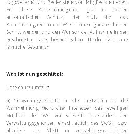
Jagdvereine) und Bedienstete von Mitgliedsbetrieben.
Für diese Kollektivmitglieder gibt es keinen
automatischen Schutz, hier muß sich das
Kollektivmitglied an die IWÖ in einem ganz einfachen
Schritt wenden und den Wunsch der Aufnahme in den
geschützten Kreis bekanntgaben. Hierfür fällt eine
jährliche Gebühr an.
Was ist nun geschützt:
Der Schutz umfaßt:
a) Verwaltungs-Schutz in allen Instanzen für die
Wahrnehmung rechtlicher Interessen des jeweiligen
Mitglieds der IWÖ vor Verwaltungsbehörden, den
Verwaltungsgerichten einschließlich des VwGH bzw.
allenfalls des VfGH in verwaltungsrechtlichen