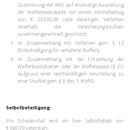
Zustimmung der IWO auf erstmalige Ausstellung
der Waffenbesitzkarte mit einem Höchstbetrag
von € 20.000,00 (alle derartigen Verfahren
innerhalb der Versicherungslaufzeit
zusammengerechnet) geschützt;
im Zusammenhang mit Verfahren gem. § 12
(Entschädigung für verfallene Waffen);
im Zusammenhang mit der Entziehung der
Waffenbesitzkarten oder der Waffenpasse (§ 21)
aufgrund einer rechtskräftigen Verurteilung zu
einer Straftat gem. § 8 Abs. 3 WaffG.
Selbstbeteiligung:
Pro Schadensfall wird ein fixer Selbstbehalt von
€ 500,00 vereinbart.