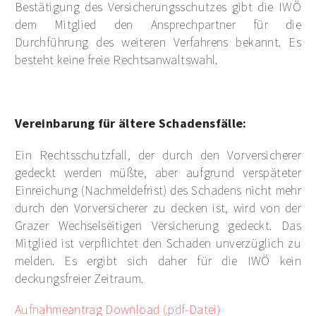
Bestätigung des Versicherungsschutzes gibt die IWÖ
dem Mitglied den Ansprechpartner für die
Durchführung des weiteren Verfahrens bekannt. Es
besteht keine freie Rechtsanwaltswahl.
Vereinbarung für ältere Schadensfälle:
Ein Rechtsschutzfall, der durch den Vorversicherer
gedeckt werden müßte, aber aufgrund verspäteter
Einreichung (Nachmeldefrist) des Schadens nicht mehr
durch den Vorversicherer zu decken ist, wird von der
Grazer Wechselseitigen Versicherung gedeckt. Das
Mitglied ist verpflichtet den Schaden unverzüglich zu
melden. Es ergibt sich daher für die IWÖ kein
deckungsfreier Zeitraum.
Aufnahmeantrag Download (.pdf-Datei)