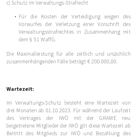
c) Schutz im Verwaltungs-Strafrecht
Für die Kosten der Verteidigung wegen des
Vorwurfes der Verletzung einer Vorschrift des
Verwaltungsstrafrechtes in Zusammenhang mit
dem § 51 WaffG.
Die Maximalleistung für alle zeitlich und ursächlich
zusammenhängenden Fälle beträgt € 200.000,00.
Wartezeit:
Im Verwaltungs-Schutz besteht eine Wartezeit von
drei Monaten ab 01.10.2023. Für während der Laufzeit
des Vertrages der IWÖ mit der GRAWE neu
beigetretene Mitglieder der IWÖ gilt diese Wartezeit ab
Beitritt des Mitglieds zur IWÖ und Bezahlung des