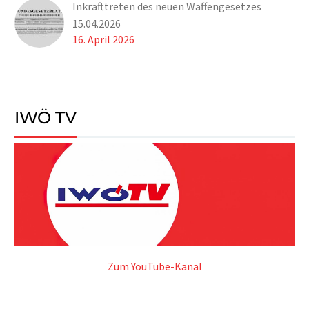
Inkrafttreten des neuen Waffengesetzes
15.04.2026
16. April 2026
IWÖ TV
Zum YouTube-Kanal