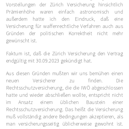
Vorstellungen der Zürich Versicherung hinsichtlich
Prämienhöhe waren einfach astronomisch und
außerdem hatte ich den Eindruck, daß eine
Versicherung für waffenrechtliche Verfahren auch aus
Gründen der politischen Korrektheit nicht mehr
gewünscht ist.
Faktum ist, daß die Zürich Versicherung den Vertrag
endgültig mit 30.09.2023 gekündigt hat.
Aus diesen Gründen mußten wir uns bemühen einen
neuen Versicherer zu finden. Die
Rechtsschutzversicherung, die die IWÖ abgeschlossen
hatte und wieder abschließen wollte, entspricht nicht
im Ansatz einem üblichen Baustein einer
Rechtsschutzversicherung. Das heißt die Versicherung
muß vollständig andere Bedingungen akzeptieren, als
man versicherungsseitig üblicherweise gewohnt ist.