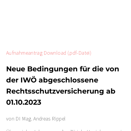
Aufnahmeantrag Download (.pdf-Datei)
Neue Bedingungen für die von
der IWÖ abgeschlossene
Rechtsschutzversicherung ab
01.10.2023
von DI Mag. Andreas Rippel