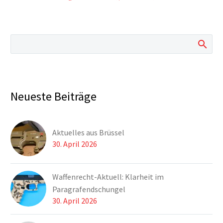
Neueste Beiträge
Aktuelles aus Brüssel
30. April 2026
Waffenrecht-Aktuell: Klarheit im
Paragrafendschungel
30. April 2026