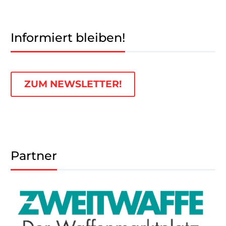
Informiert bleiben!
ZUM NEWSLETTER!
Partner