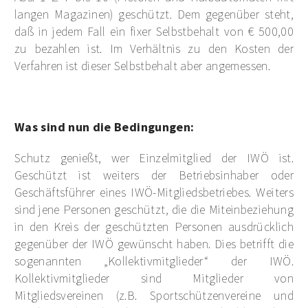
langen Magazinen) geschützt. Dem gegenüber steht,
daß in jedem Fall ein fixer Selbstbehalt von € 500,00
zu bezahlen ist. Im Verhältnis zu den Kosten der
Verfahren ist dieser Selbstbehalt aber angemessen.
Was sind nun die Bedingungen:
Schutz genießt, wer Einzelmitglied der IWÖ ist.
Geschützt ist weiters der Betriebsinhaber oder
Geschäftsführer eines IWÖ-Mitgliedsbetriebes. Weiters
sind jene Personen geschützt, die die Miteinbeziehung
in den Kreis der geschützten Personen ausdrücklich
gegenüber der IWÖ gewünscht haben. Dies betrifft die
sogenannten „Kollektivmitglieder“ der IWÖ.
Kollektivmitglieder sind Mitglieder von
Mitgliedsvereinen (z.B. Sportschützenvereine und