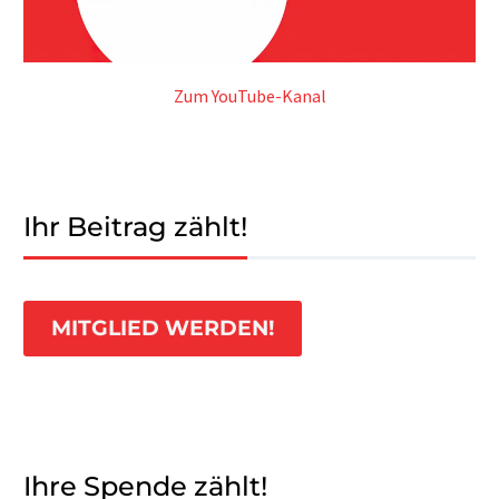
Zum YouTube-Kanal
Ihr Beitrag zählt!
MITGLIED WERDEN!
Ihre Spende zählt!