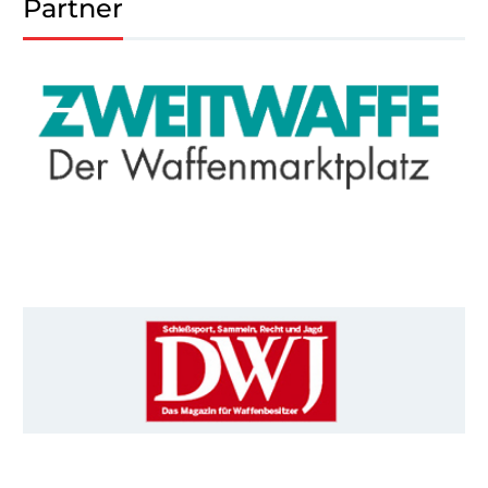
Partner