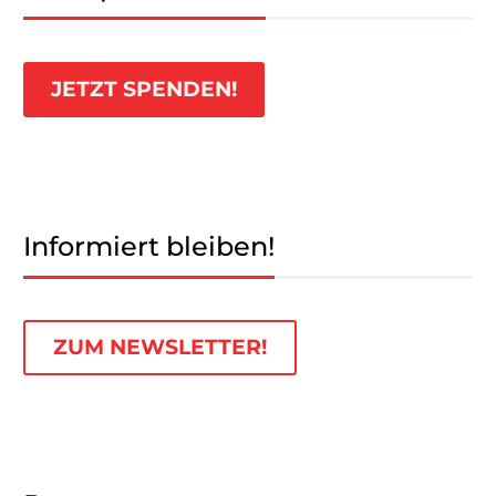
JETZT SPENDEN!
Informiert bleiben!
ZUM NEWSLETTER!