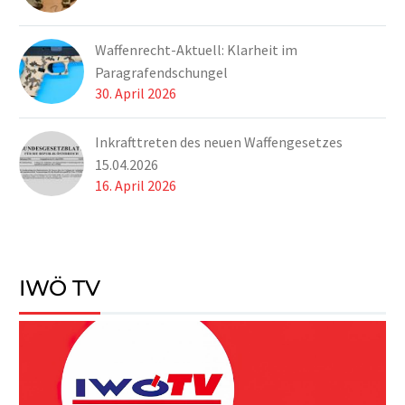
Waffenrecht-Aktuell: Klarheit im
Paragrafendschungel
30. April 2026
Inkrafttreten des neuen Waffengesetzes
15.04.2026
16. April 2026
IWÖ TV