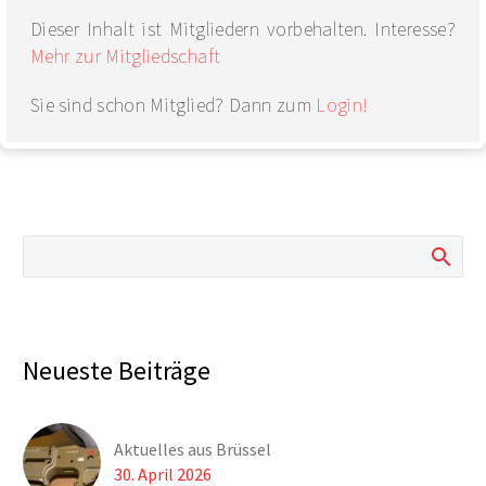
Dieser Inhalt ist Mitgliedern vorbehalten. Interesse?
Mehr zur Mitgliedschaft
Sie sind schon Mitglied? Dann zum
Login!
Neueste Beiträge
Aktuelles aus Brüssel
30. April 2026