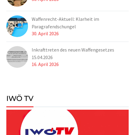
Waffenrecht-Aktuell: Klarheit im
Paragrafendschungel
30. April 2026
Inkrafttreten des neuen Waffengesetzes
15.04.2026
16. April 2026
IWÖ TV