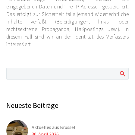
eingegebenen Daten und ihre IP-Adressen gespeichert.
Das erfolgt zur Sicherheit falls jemand widerrechtliche
Inhalte verfaßt (Beleidigungen, links- oder
rechtsextreme Propaganda, Haßpostings usw.). In
diesem Fall sind wir an der Identität des Verfassers
interessiert.
Neueste Beiträge
Aktuelles aus Brüssel
30. April 2026