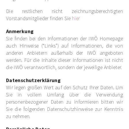
Die restlichen nicht zeichnungsberechtigten
Vorstandsmitglieder finden Sie
hier
Anmerkung
Sie finden bei den Informationen der IWÖ Homepage
auch Hinweise (“Links”) auf Informationen, die von
anderen Anbietern außerhalb der IWÖ angeboten
werden. Für die Inhalte dieser Informationen ist nicht
die IWÖ verantwortlich, sondern der jeweilige Anbieter.
Datenschutzerklärung
Wir legen großen Wert auf den Schutz Ihrer Daten. Um
Sie in vollem Umfang über die Verwendung
personenbezogener Daten zu informieren bitten wir
Sie die folgenden Datenschutzhinweise zur Kenntnis
zu nehmen.