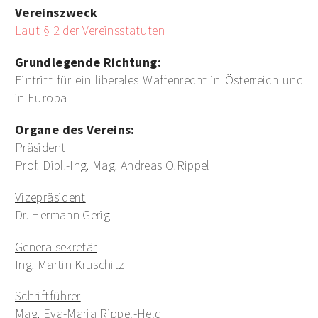
Vereinszweck
Laut § 2 der Vereinsstatuten
Grundlegende Richtung:
Eintritt für ein liberales Waffenrecht in Österreich und
in Europa
Organe des Vereins:
Präsident
Prof. Dipl.-Ing. Mag. Andreas O.Rippel
Vizepräsident
Dr. Hermann Gerig
Generalsekretär
Ing. Martin Kruschitz
Schriftführer
Mag. Eva-Maria Rippel-Held