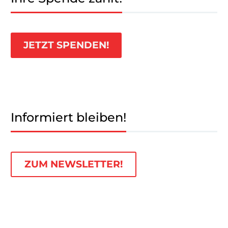
JETZT SPENDEN!
Informiert bleiben!
ZUM NEWSLETTER!