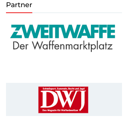
Partner