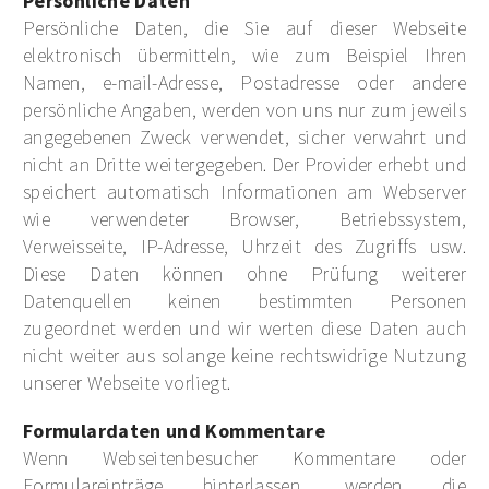
Persönliche Daten
Persönliche Daten, die Sie auf dieser Webseite
elektronisch übermitteln, wie zum Beispiel Ihren
Namen, e-mail-Adresse, Postadresse oder andere
persönliche Angaben, werden von uns nur zum jeweils
angegebenen Zweck verwendet, sicher verwahrt und
nicht an Dritte weitergegeben. Der Provider erhebt und
speichert automatisch Informationen am Webserver
wie verwendeter Browser, Betriebssystem,
Verweisseite, IP-Adresse, Uhrzeit des Zugriffs usw.
Diese Daten können ohne Prüfung weiterer
Datenquellen keinen bestimmten Personen
zugeordnet werden und wir werten diese Daten auch
nicht weiter aus solange keine rechtswidrige Nutzung
unserer Webseite vorliegt.
Formulardaten und Kommentare
Wenn Webseitenbesucher Kommentare oder
Formulareinträge hinterlassen, werden die