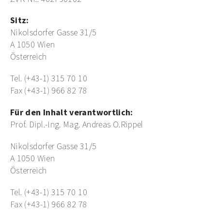
Sitz:
Nikolsdorfer Gasse 31/5
A 1050 Wien
Österreich
Tel. (+43-1) 315 70 10
Fax (+43-1) 966 82 78
Für den Inhalt verantwortlich:
Prof. Dipl.-Ing. Mag. Andreas O.Rippel
Nikolsdorfer Gasse 31/5
A 1050 Wien
Österreich
Tel. (+43-1) 315 70 10
Fax (+43-1) 966 82 78