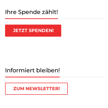
Ihre Spende zählt!
JETZT SPENDEN!
Informiert bleiben!
ZUM NEWSLETTER!