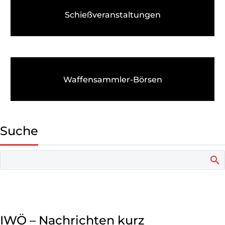
Schieß­veranstaltungen
Waffensammler-Börsen
Suche
IWÖ – Nachrichten kurz