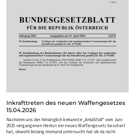
Inkrafttreten des neuen Waffengesetzes
15.04.2026
Nachdem uns der hinlänglich bekannte „Anlaßfall“ vom Juni
2025 vergangenen Herbst ein neues Waffengesetz beschert
hat, obwohl bislang niemand untersucht hat ob da nicht