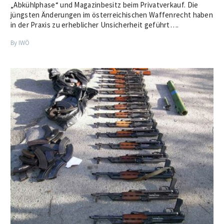
„Abkühlphase“ und Magazinbesitz beim Privatverkauf. Die
jüngsten Änderungen im österreichischen Waffenrecht haben
in der Praxis zu erheblicher Unsicherheit geführt….
By IWÖ