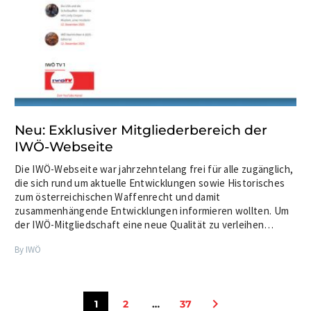
Neu: Exklusiver Mitgliederbereich der
IWÖ-Webseite
Die IWÖ-Webseite war jahrzehntelang frei für alle zugänglich,
die sich rund um aktuelle Entwicklungen sowie Historisches
zum österreichischen Waffenrecht und damit
zusammenhängende Entwicklungen informieren wollten. Um
der IWÖ-Mitgliedschaft eine neue Qualität zu verleihen…
By IWÖ
1
2
…
37