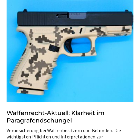
Waffenrecht-Aktuell: Klarheit im
Paragrafendschungel
Verunsicherung bei Waffenbesitzern und Behörden: Die
wichtigsten Pflichten und Interpretationen zur