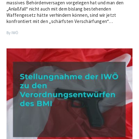
massives Behördenversagen vorgelegen hat und man den
„Anlaßfall“ nicht auch mit dem bislang bestehenden
Waffengesetz hätte verhindern können, sind wir jetzt
konfrontiert mit den „schärfsten Verschärfungen“…
By IWÖ