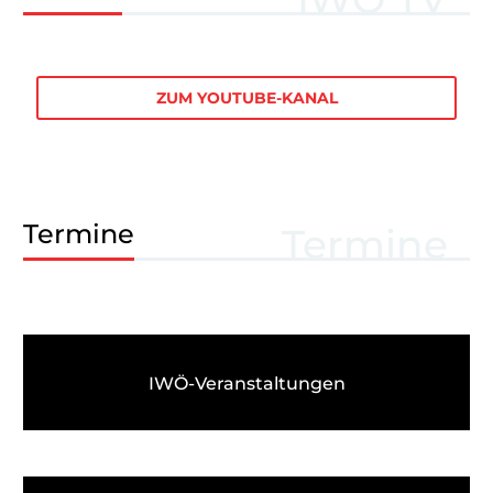
ZUM YOUTUBE-KANAL
Termine
Termine
IWÖ-Veranstaltungen