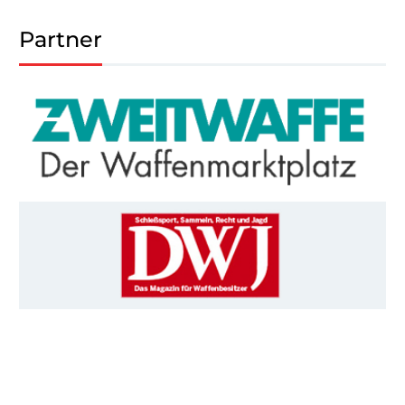
Partner