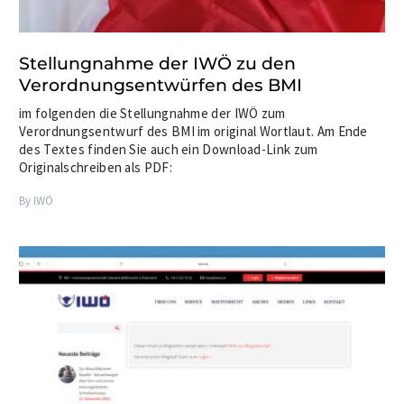
Stellungnahme der IWÖ zu den
Verordnungsentwürfen des BMI
im folgenden die Stellungnahme der IWÖ zum
Verordnungsentwurf des BMI im original Wortlaut. Am Ende
des Textes finden Sie auch ein Download-Link zum
Originalschreiben als PDF:
By IWÖ