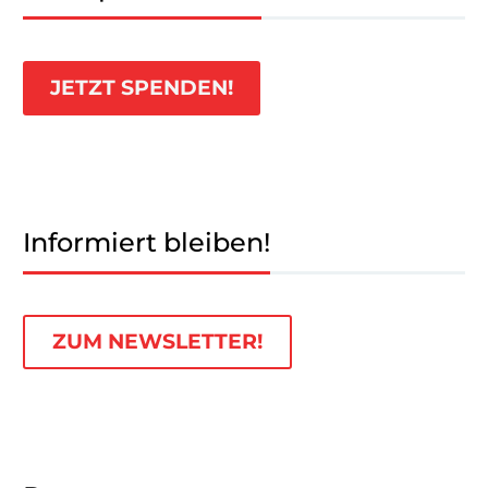
JETZT SPENDEN!
Informiert bleiben!
ZUM NEWSLETTER!