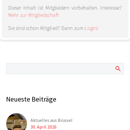
Dieser Inhalt ist Mitgliedern vorbehalten. Interesse?
Mehr zur Mitgliedschaft
Sie sind schon Mitglied? Dann zum
Login!
Neueste Beiträge
Aktuelles aus Brüssel
30. April 2026