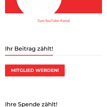
Zum YouTube-Kanal
Ihr Beitrag zählt!
MITGLIED WERDEN!
Ihre Spende zählt!