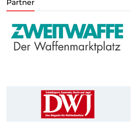
Partner