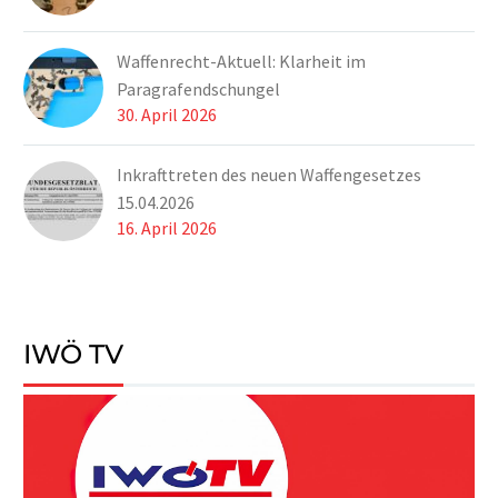
Waffenrecht-Aktuell: Klarheit im
Paragrafendschungel
30. April 2026
Inkrafttreten des neuen Waffengesetzes
15.04.2026
16. April 2026
IWÖ TV