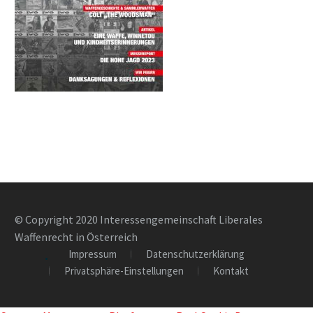
© Copyright 2020 Interessengemeinschaft Liberales
Waffenrecht in Österreich
Impressum
Datenschutzerklärung
Privatsphäre-Einstellungen
Kontakt