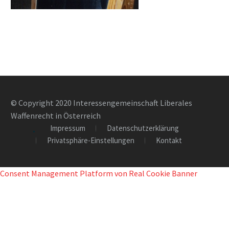
© Copyright 2020 Interessengemeinschaft Liberales
Waffenrecht in Österreich
Impressum
Datenschutzerklärung
Privatsphäre-Einstellungen
Kontakt
Consent Management Platform von Real Cookie Banner