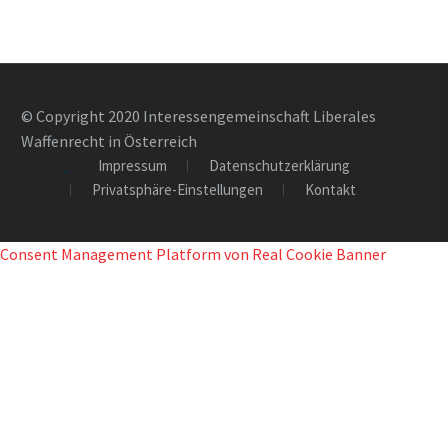
© Copyright 2020 Interessengemeinschaft Liberales
Waffenrecht in Österreich
Impressum
Datenschutzerklärung
Privatsphäre-Einstellungen
Kontakt
Consent Management Platform von Real Cookie Banner