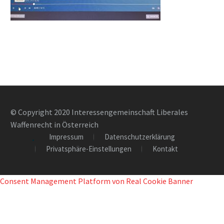
© Copyright 2020 Interessengemeinschaft Liberales
Waffenrecht in Österreich
Impressum
Datenschutzerklärung
Privatsphäre-Einstellungen
Kontakt
Consent Management Platform von Real Cookie Banner