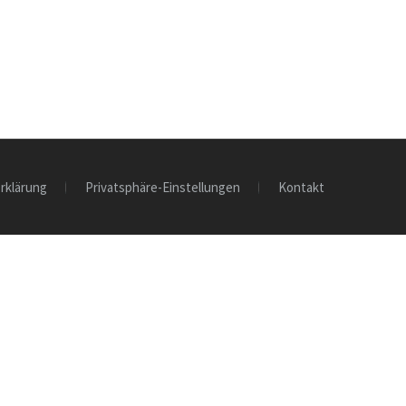
rklärung
Privatsphäre-Einstellungen
Kontakt