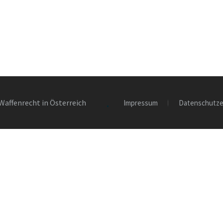
Waffenrecht in Österreich
Impressum
Datenschutze