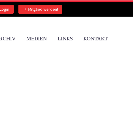
Login
Mitglied werden!
RCHIV
MEDIEN
LINKS
KONTAKT