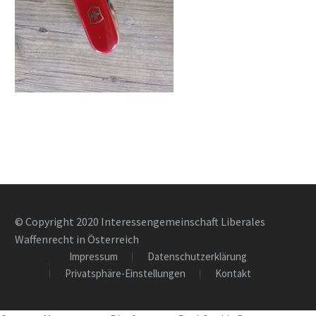
© Copyright 2020 Interessengemeinschaft Liberales
Waffenrecht in Österreich
Impressum
Datenschutzerklärung
Privatsphäre-Einstellungen
Kontakt