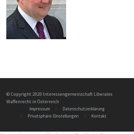
© Copyright 2020 Interessengemeinschaft Liberales
Waffenrecht in Österreich
Impressum
Datenschutzerklärung
Privatsphäre-Einstellungen
Kontakt