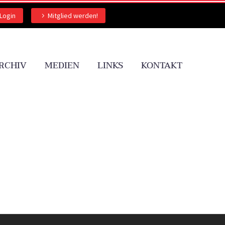
Login
Mitglied werden!
RCHIV
MEDIEN
LINKS
KONTAKT