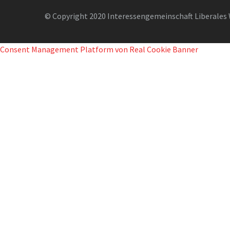
© Copyright 2020 Interessengemeinschaft Liberales 
Consent Management Platform von Real Cookie Banner