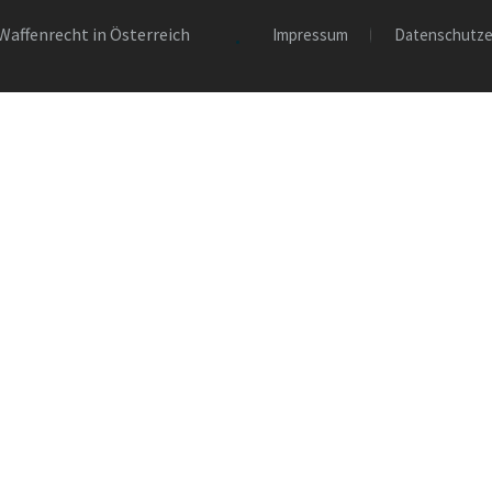
Waffenrecht in Österreich
Impressum
Datenschutze