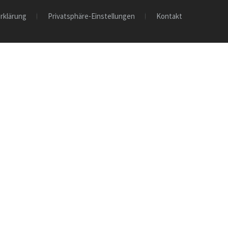
rklärung
Privatsphäre-Einstellungen
Kontakt