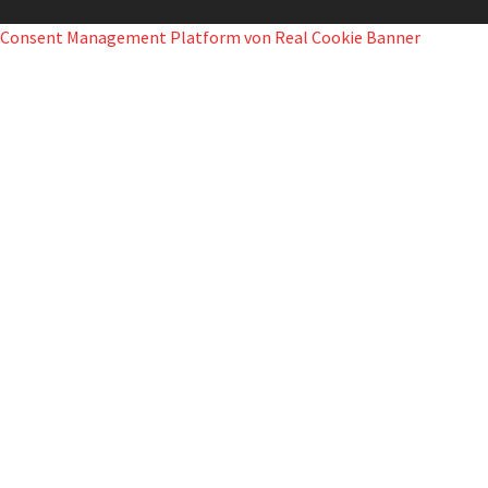
Consent Management Platform von Real Cookie Banner