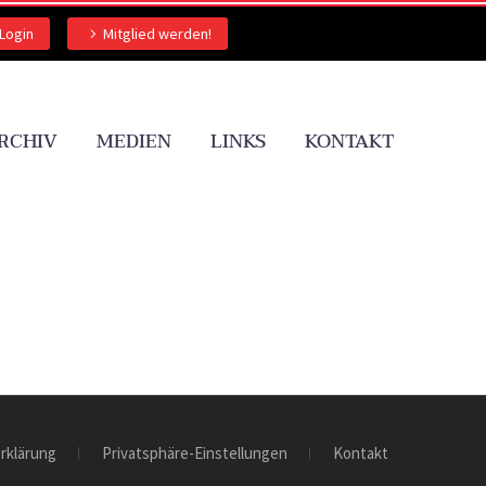
Login
Mitglied werden!
RCHIV
MEDIEN
LINKS
KONTAKT
rklärung
Privatsphäre-Einstellungen
Kontakt