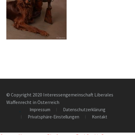
© Copyright 2020 Interessengemeinschaft Liberales
Waffenrecht in Österreich
Impressum
Datenschutzerklärung
Privatsphäre-Einstellungen
Kontakt