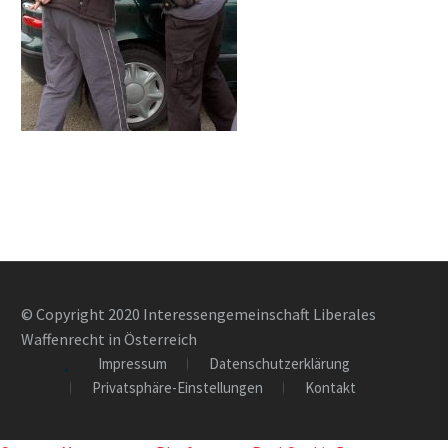
© Copyright 2020 Interessengemeinschaft Liberales
Waffenrecht in Österreich
Impressum
Datenschutzerklärung
Privatsphäre-Einstellungen
Kontakt