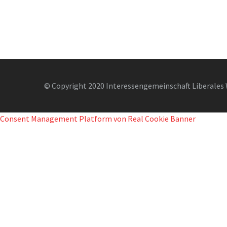
© Copyright 2020 Interessengemeinschaft Liberales 
Consent Management Platform von Real Cookie Banner