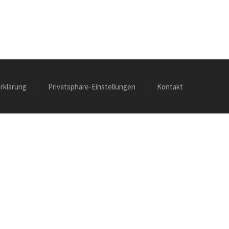
rklärung
Privatsphäre-Einstellungen
Kontakt