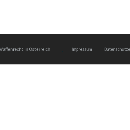
Waffenrecht in Österreich
Impressum
Datenschutze