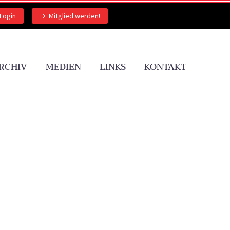
Login
Mitglied werden!
RCHIV
MEDIEN
LINKS
KONTAKT