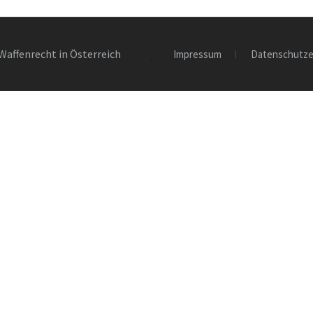
Waffenrecht in Österreich
Impressum
Datenschutze