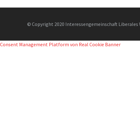
© Copyright 2020 Interessengemeinschaft Liberales 
Consent Management Platform von Real Cookie Banner