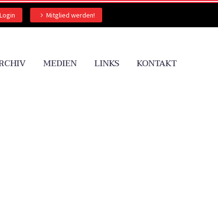
Login
Mitglied werden!
RCHIV
MEDIEN
LINKS
KONTAKT