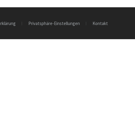
rklärung
Privatsphäre-Einstellungen
Kontakt