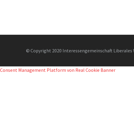
© Copyright 2020 Interessengemeinschaft Liberales 
Consent Management Platform von Real Cookie Banner