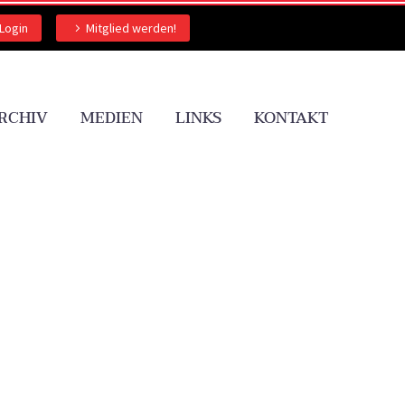
Login
Mitglied werden!
RCHIV
MEDIEN
LINKS
KONTAKT