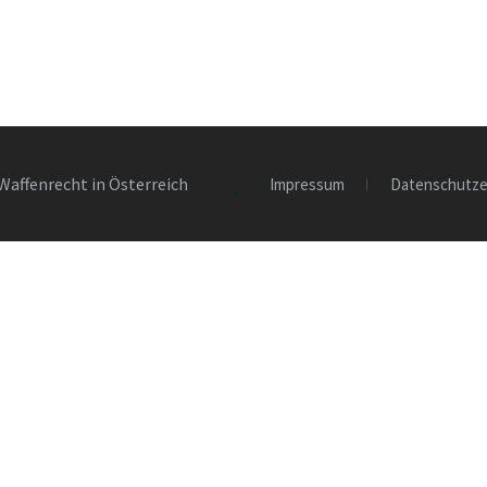
Waffenrecht in Österreich
Impressum
Datenschutze