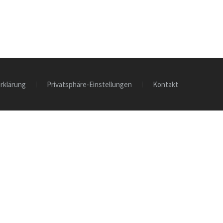
rklärung
Privatsphäre-Einstellungen
Kontakt