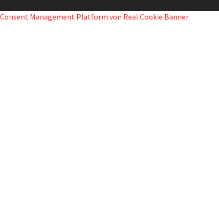
Consent Management Platform von Real Cookie Banner