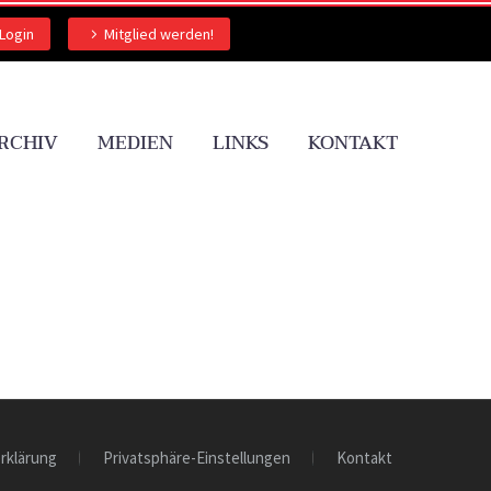
Login
Mitglied werden!
RCHIV
MEDIEN
LINKS
KONTAKT
rklärung
Privatsphäre-Einstellungen
Kontakt