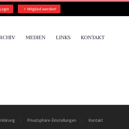
Login
Mitglied werden!
RCHIV
MEDIEN
LINKS
KONTAKT
rklärung
Privatsphäre-Einstellungen
Kontakt