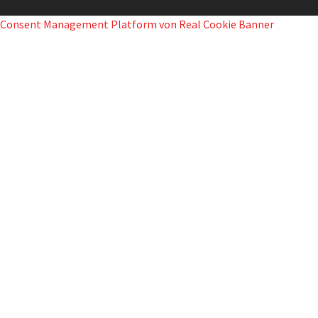
Consent Management Platform von Real Cookie Banner