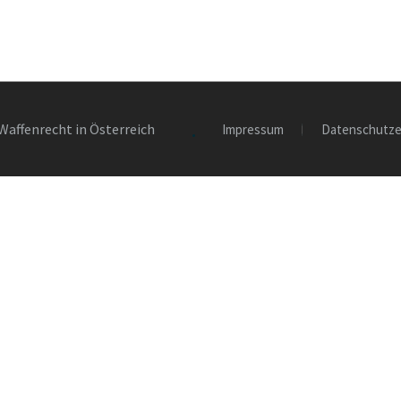
Waffenrecht in Österreich
Impressum
Datenschutze