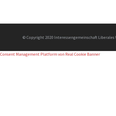
© Copyright 2020 Interessengemeinschaft Liberales 
Consent Management Platform von Real Cookie Banner