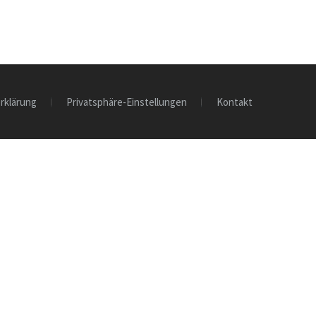
rklärung
Privatsphäre-Einstellungen
Kontakt