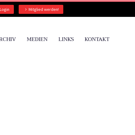
Login
Mitglied werden!
RCHIV
MEDIEN
LINKS
KONTAKT