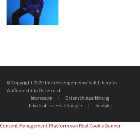
© Copyright 2020 Interessengemeinschaft Liberales
Waffenrecht in Österreich
Impressum
Datenschutzerklärung
Privatsphäre-Einstellungen
Kontakt
Consent Management Platform von Real Cookie Banner