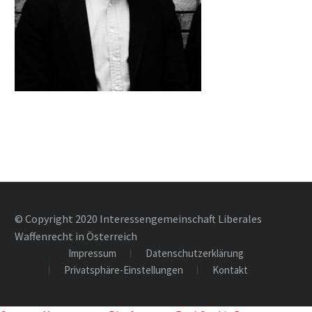
© Copyright 2020 Interessengemeinschaft Liberales
Waffenrecht in Österreich
Impressum
Datenschutzerklärung
Privatsphäre-Einstellungen
Kontakt