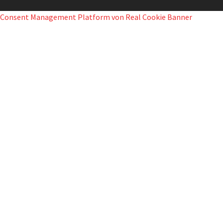
Consent Management Platform von Real Cookie Banner