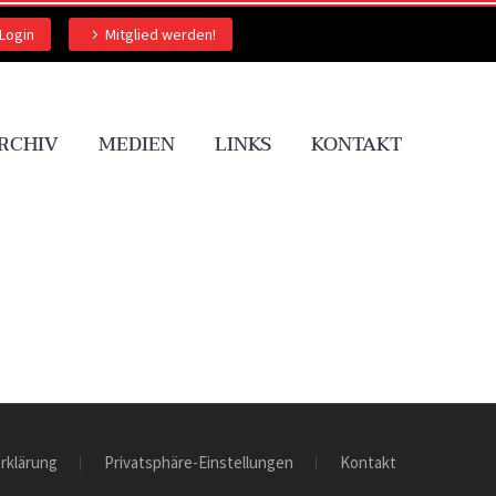
Login
Mitglied werden!
RCHIV
MEDIEN
LINKS
KONTAKT
rklärung
Privatsphäre-Einstellungen
Kontakt