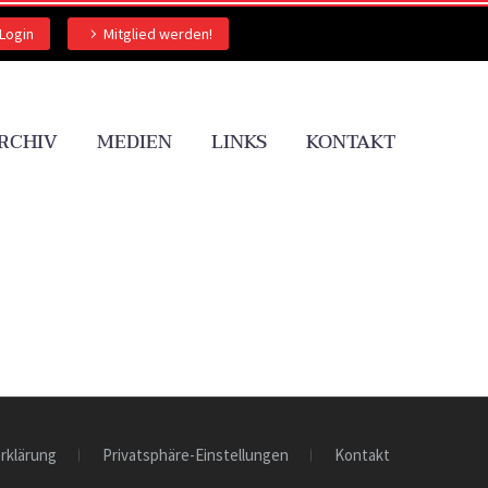
Login
Mitglied werden!
RCHIV
MEDIEN
LINKS
KONTAKT
rklärung
Privatsphäre-Einstellungen
Kontakt