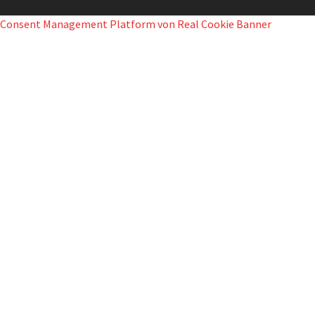
Consent Management Platform von Real Cookie Banner