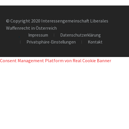
© Copyright 2020 Interessengemeinschaft Liberales
Waffenrecht in Österreich
Impressum
Datenschutzerklärung
Privatsphäre-Einstellungen
Kontakt
Consent Management Platform von Real Cookie Banner