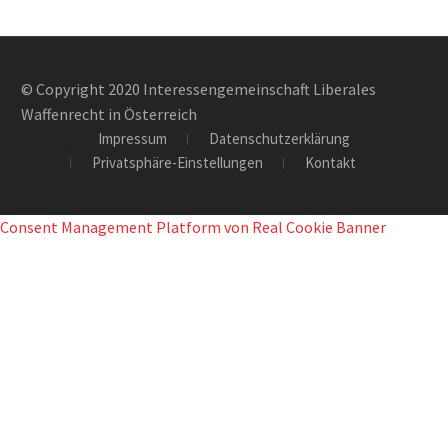
© Copyright 2020 Interessengemeinschaft Liberales
Waffenrecht in Österreich
Impressum
Datenschutzerklärung
Privatsphäre-Einstellungen
Kontakt
Consent Management Platform von Real Cookie Banner