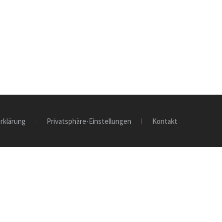
rklärung
Privatsphäre-Einstellungen
Kontakt