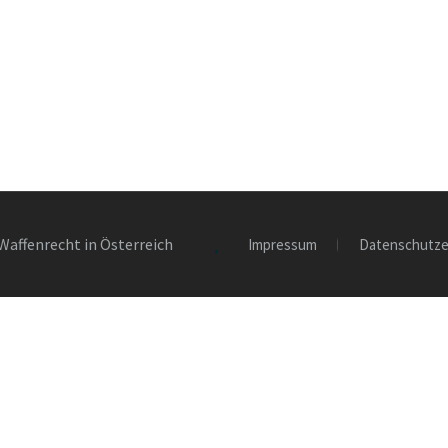
Waffenrecht in Österreich
Impressum
Datenschutze