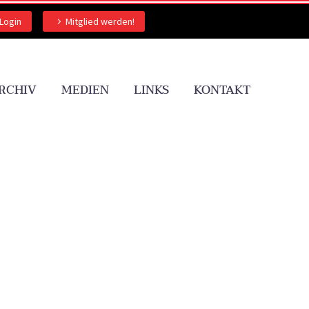
Login
Mitglied werden!
RCHIV
MEDIEN
LINKS
KONTAKT