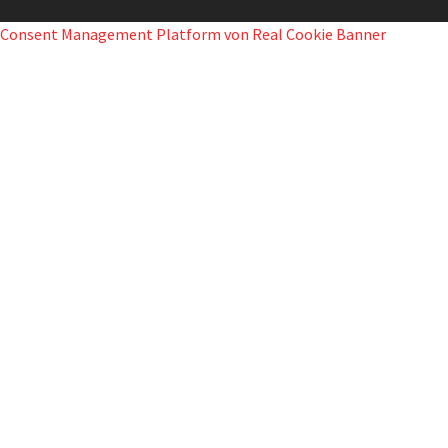
Consent Management Platform von Real Cookie Banner