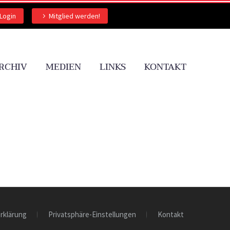
Login
Mitglied werden!
RCHIV
MEDIEN
LINKS
KONTAKT
rklärung
Privatsphäre-Einstellungen
Kontakt