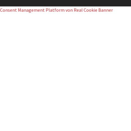
Consent Management Platform von Real Cookie Banner