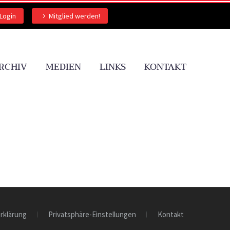
Login
Mitglied werden!
RCHIV
MEDIEN
LINKS
KONTAKT
rklärung
Privatsphäre-Einstellungen
Kontakt