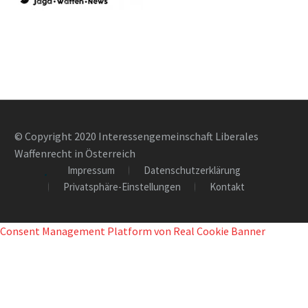
© Copyright 2020 Interessengemeinschaft Liberales
Waffenrecht in Österreich
Impressum
Datenschutzerklärung
Privatsphäre-Einstellungen
Kontakt
Consent Management Platform von Real Cookie Banner