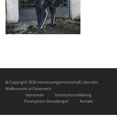
© Copyright 2020 Interessengemeinschaft Liberales
Waffenrecht in Österreich
Impressum
Datenschutzerklärung
Privatsphäre-Einstellungen
Kontakt