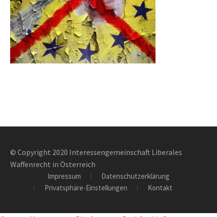
© Copyright 2020 Interessengemeinschaft Liberales
Waffenrecht in Österreich
Impressum
Datenschutzerklärung
Privatsphäre-Einstellungen
Kontakt