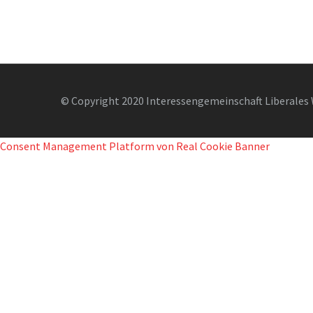
© Copyright 2020 Interessengemeinschaft Liberales 
Consent Management Platform von Real Cookie Banner