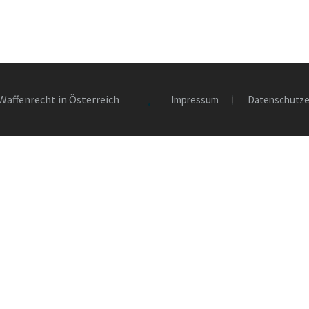
Waffenrecht in Österreich
Impressum
Datenschutze