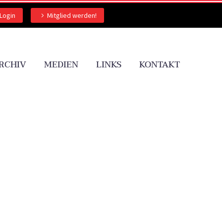
Login
Mitglied werden!
RCHIV
MEDIEN
LINKS
KONTAKT