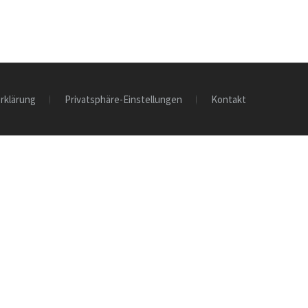
rklärung
Privatsphäre-Einstellungen
Kontakt