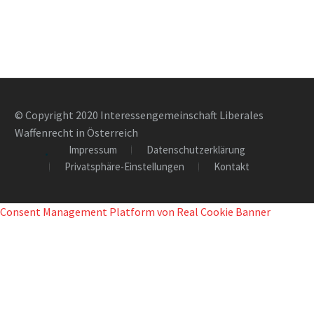
© Copyright 2020 Interessengemeinschaft Liberales
Waffenrecht in Österreich
Impressum
Datenschutzerklärung
Privatsphäre-Einstellungen
Kontakt
Consent Management Platform von Real Cookie Banner