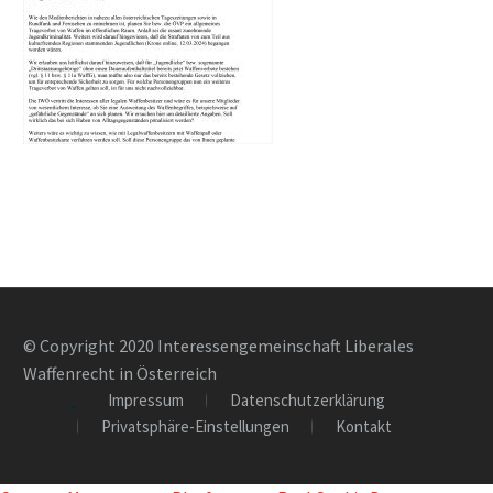
© Copyright 2020 Interessengemeinschaft Liberales
Waffenrecht in Österreich
Impressum
Datenschutzerklärung
Privatsphäre-Einstellungen
Kontakt