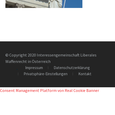
© Copyright 2020 Interessengemeinschaft Liberales
Waffenrecht in Österreich
Impressum
Datenschutzerklärung
Privatsphäre-Einstellungen
Kontakt
Consent Management Platform von Real Cookie Banner