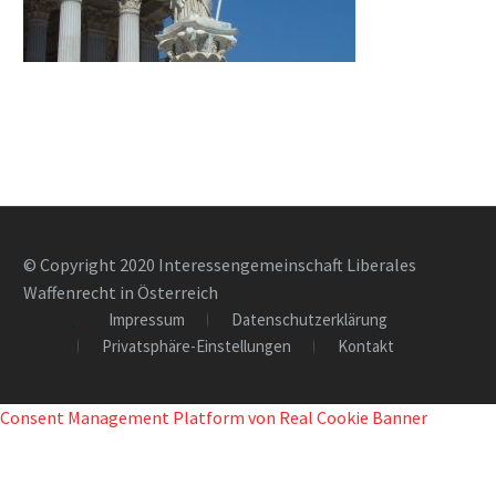
© Copyright 2020 Interessengemeinschaft Liberales
Waffenrecht in Österreich
Impressum
Datenschutzerklärung
Privatsphäre-Einstellungen
Kontakt
Consent Management Platform von Real Cookie Banner