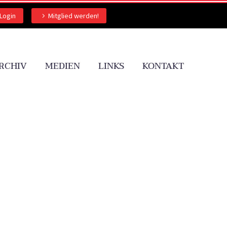
Login
Mitglied werden!
RCHIV
MEDIEN
LINKS
KONTAKT