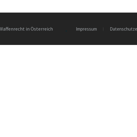
Waffenrecht in Österreich
Impressum
Datenschutze