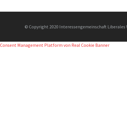
© Copyright 2020 Interessengemeinschaft Liberales 
Consent Management Platform von Real Cookie Banner