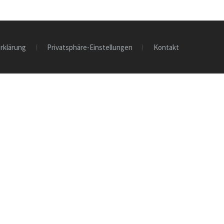
rklärung
Privatsphäre-Einstellungen
Kontakt