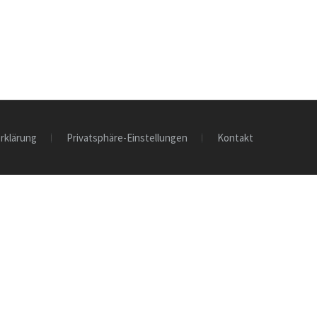
rklärung
Privatsphäre-Einstellungen
Kontakt