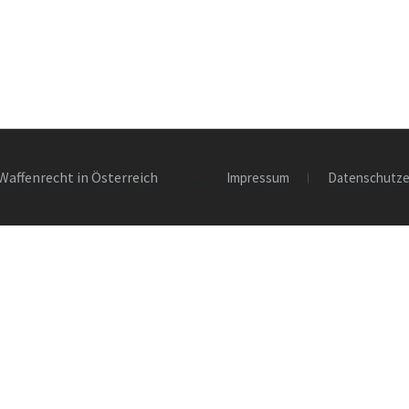
Waffenrecht in Österreich
Impressum
Datenschutze