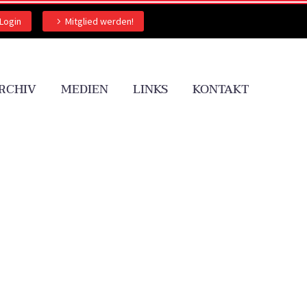
Login
Mitglied werden!
RCHIV
MEDIEN
LINKS
KONTAKT