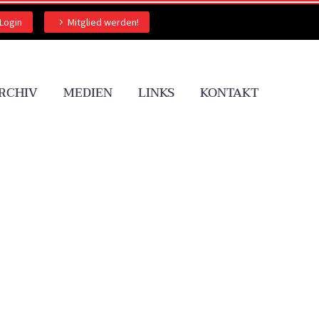
Login
Mitglied werden!
RCHIV
MEDIEN
LINKS
KONTAKT