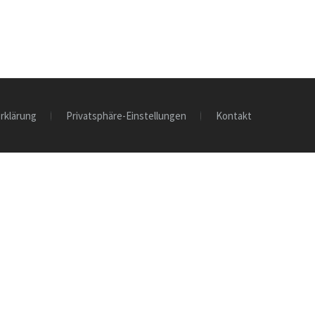
rklärung
Privatsphäre-Einstellungen
Kontakt