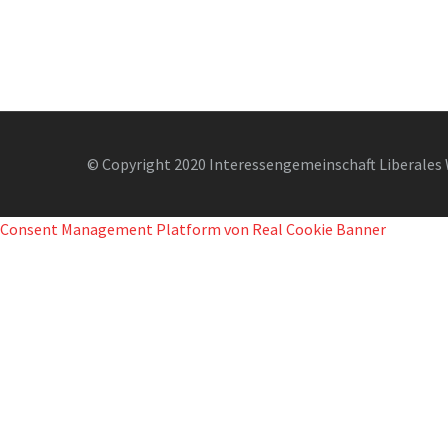
© Copyright 2020 Interessengemeinschaft Liberales 
Consent Management Platform von Real Cookie Banner