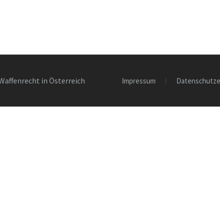
Waffenrecht in Österreich
Impressum
Datenschutze