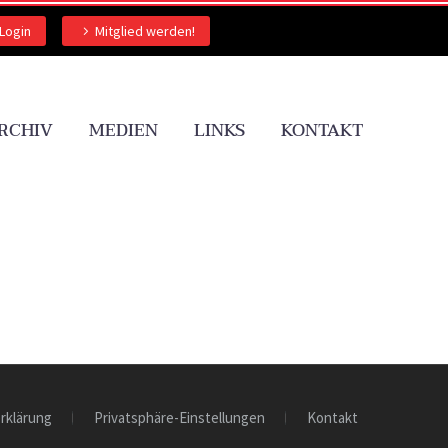
Login
Mitglied werden!
RCHIV
MEDIEN
LINKS
KONTAKT
rklärung
Privatsphäre-Einstellungen
Kontakt