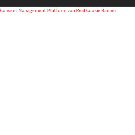
Consent Management Platform von Real Cookie Banner