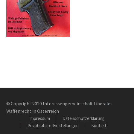
© Copyright 2020 Interessengemeinschaft Liberales
Waffenrecht in Österreich
Impressum
Datenschutzerklärung
Privatsphäre-Einstellungen
Kontakt