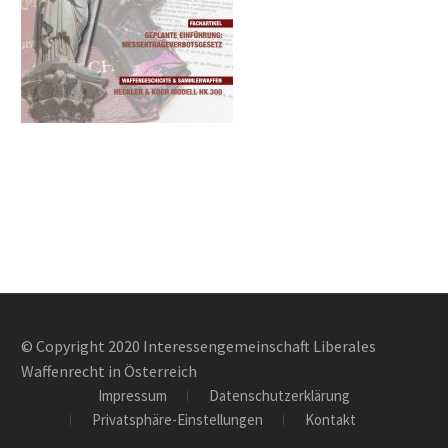
© Copyright 2020 Interessengemeinschaft Liberales
Waffenrecht in Österreich
Impressum
Datenschutzerklärung
Privatsphäre-Einstellungen
Kontakt