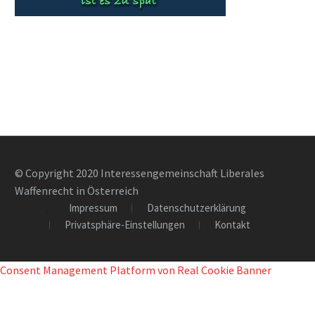
© Copyright 2020 Interessengemeinschaft Liberales
Waffenrecht in Österreich
Impressum
Datenschutzerklärung
Privatsphäre-Einstellungen
Kontakt
Consent Management Platform von Real Cookie Banner