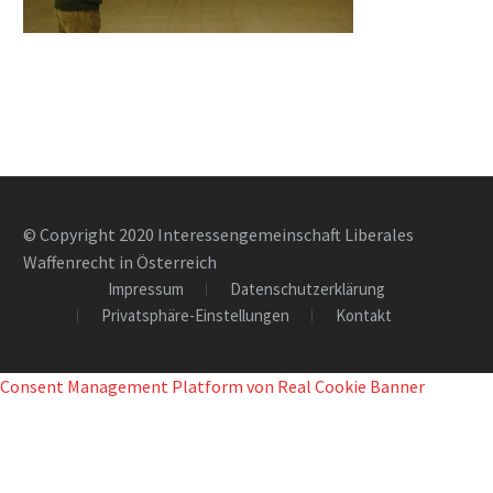
© Copyright 2020 Interessengemeinschaft Liberales
Waffenrecht in Österreich
Impressum
Datenschutzerklärung
Privatsphäre-Einstellungen
Kontakt
Consent Management Platform von Real Cookie Banner